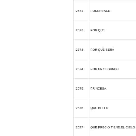
2671
POKER FACE
2672
POR QUE
2673
POR QUÉ SERÁ
2674
POR UN SEGUNDO
2675
PRINCESA
2676
QUE BELLO
2677
QUE PRECIO TIENE EL CIELO