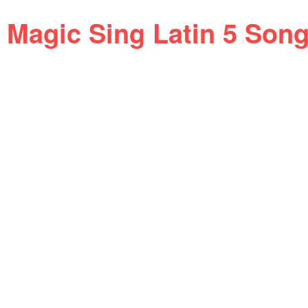
Magic Sing Latin 5 Son