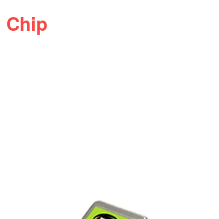
g Chip